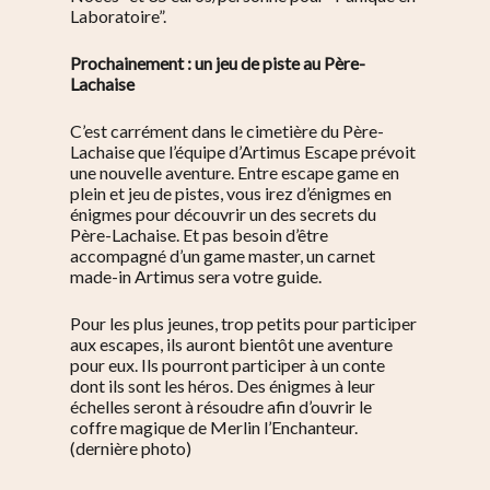
Laboratoire”.
Prochainement : un jeu de piste au Père-
Lachaise
C’est carrément dans le cimetière du Père-
Lachaise que l’équipe d’Artimus Escape prévoit
une nouvelle aventure. Entre escape game en
plein et jeu de pistes, vous irez d’énigmes en
énigmes pour découvrir un des secrets du
Père-Lachaise. Et pas besoin d’être
accompagné d’un game master, un carnet
made-in Artimus sera votre guide.
Pour les plus jeunes, trop petits pour participer
aux escapes, ils auront bientôt une aventure
pour eux. Ils pourront participer à un conte
dont ils sont les héros. Des énigmes à leur
échelles seront à résoudre afin d’ouvrir le
coffre magique de Merlin l’Enchanteur.
(dernière photo)