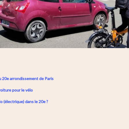
 du 20e arrondissement de Paris
iture pour le vélo
o (électrique) dans le 20e ?