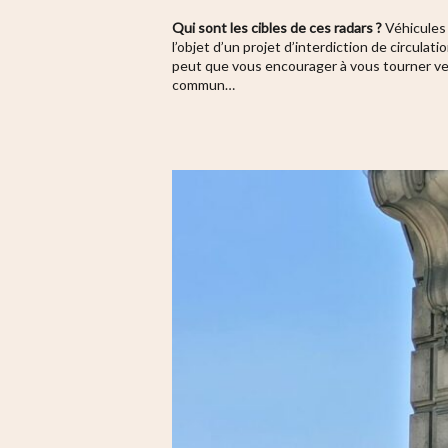
Qui sont les cibles de ces radars ?
Véhicules 
l’objet d’un projet d’interdiction de circula
peut que vous encourager à vous tourner vers
commun…