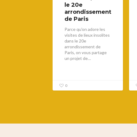
le 20e
arrondissement
de Paris
Parce qu'on adore les
visites de lieux insolites
dans le 20e
arrondissement de
Paris, on vous partage
un projet de…
0