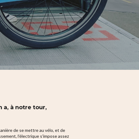
a, à notre tour,
ière de se mettre au vélo, et de
sement, l’électrique s’impose assez