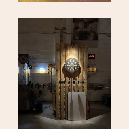
S’informer