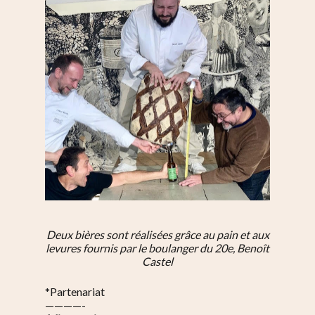
Deux bières sont réalisées grâce au pain et aux
levures fournis par le boulanger du 20e, Benoît
Castel
*Partenariat
————-