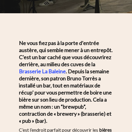
Ne vous fiez pas à la porte d’entrée
austère, qui semble mener à un entrepôt.
C’est un bar caché que vous découvrirez
derrière, au milieu des cuves de la
Brasserie La Baleine
. Depuis la semaine
dernière, son patron Bruno Torrès a
installé un bar, tout en matériaux de
récup’ pour vous permettre de boire une
bière sur son lieu de production. Cela a
même un nom : un “brewpub”,
contraction de « brewery » (brasserie) et
« pub » (bar).
C’est l’endroit parfait pour découvrir les
bières