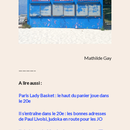
Mathilde Gay
————–
A lire aussi :
Paris Lady Basket : le haut du panier joue dans
le 20e
Il s’entraîne dans le 20e : les bonnes adresses
de Paul Livolsi, judoka en route pour les JO