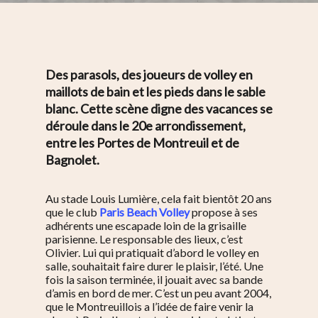
Des parasols, des joueurs de volley en
maillots de bain et les pieds dans le sable
blanc. Cette scène digne des vacances se
déroule dans le 20e arrondissement,
entre les Portes de Montreuil et de
Bagnolet.
Au stade Louis Lumière, cela fait bientôt 20 ans
que le club
Paris Beach Volley
propose à ses
adhérents une escapade loin de la grisaille
parisienne. Le responsable des lieux, c’est
Olivier. Lui qui
pratiquait d’abord le volley en
salle, souhaitait faire durer le plaisir, l’été. Une
fois la saison terminée, il jouait avec sa bande
d’amis en bord de mer. C’est un peu avant 2004,
que le Montreuillois a l’idée de faire venir la