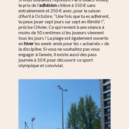
le prix de l’
adhésion
s’élève à 150 € sans
entraînement et 250 € avec, pour la saison
d’Avril à Octobre. “Une fois que tu es adhérent,
tu peux jouer sept jours sur sept en illimité !”,
précise Olivier. Ce qui revient à une séance à
moins de 50 centimes si les joueurs viennent
tous les jours ! La plage est également ouverte
en
hiver
les week-ends pour les « acharnés » de
la discipline. Si vous ne souhaitez pas vous
engager à l’année, il existe aussi des pass
journée à 10 € pour découvrir ce sport
olympique et convivial.