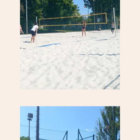
Saint-Blaise / Réunion