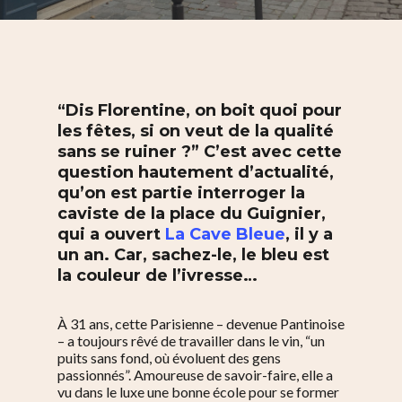
“Dis Florentine, on boit quoi pour
les fêtes, si on veut de la qualité
sans se ruiner ?” C’est avec cette
question hautement d’actualité,
qu’on est partie interroger la
caviste de la place du Guignier,
qui a ouvert
La Cave Bleue
, il y a
un an. Car, sachez-le, le bleu est
la couleur de l’ivresse…
À 31 ans, cette Parisienne – devenue Pantinoise
– a toujours rêvé de travailler dans le vin, “un
puits sans fond, où évoluent des gens
passionnés”. Amoureuse de savoir-faire, elle a
vu dans le luxe une bonne école pour se former