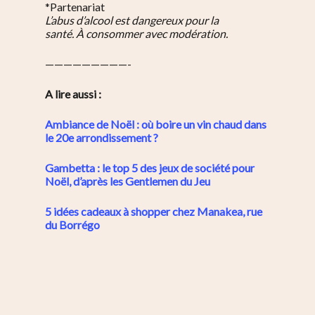
*Partenariat
L’abus d’alcool est dangereux pour la
santé. À consommer avec modération.
—————————-
A lire aussi :
Ambiance de Noël : où boire un vin chaud dans
le 20e arrondissement ?
Gambetta : le top 5 des jeux de société pour
Noël, d’après les Gentlemen du Jeu
5 idées cadeaux à shopper chez Manakea, rue
du Borrégo