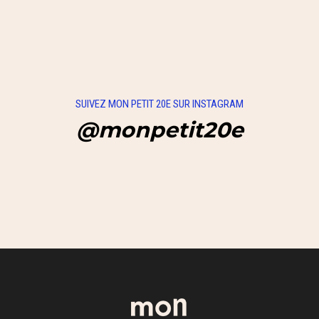
SUIVEZ MON PETIT 20E SUR INSTAGRAM
@monpetit20e