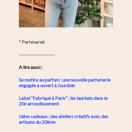
* Partenariat
—————————-
A lire aussi :
Se mettre au parfum : une nouvelle parfumerie
engagée a ouvert à Jourdain
Label “Fabriqué à Paris” : les lauréats dans le
20e arrondissement
Idées cadeaux : des ateliers créatifs avec des
artisans du 20ème