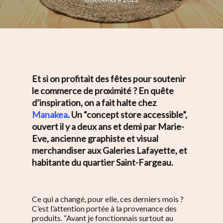
Et si on profitait des fêtes pour soutenir
le commerce de proximité ? En quête
d’inspiration, on a fait halte chez
Manakea
. Un “concept store accessible”,
ouvert il y a deux ans et demi par Marie-
Eve, ancienne graphiste et visual
merchandiser aux Galeries Lafayette, et
habitante du quartier Saint-Fargeau.
Ce qui a changé, pour elle, ces derniers mois ?
C’est l’attention portée à la provenance des
produits.
“Avant je fonctionnais surtout au