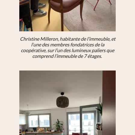
Christine Milleron, habitante de l’immeuble, et
l’une des membres fondatrices de la
coopérative, sur l’un des lumineux paliers que
comprend l’immeuble de 7 étages.