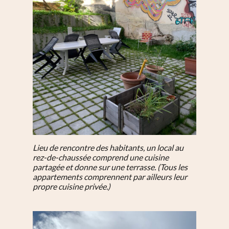
Lieu de rencontre des habitants, un local au
rez-de-chaussée comprend une cuisine
partagée et donne sur une terrasse. (Tous les
appartements comprennent par ailleurs leur
propre cuisine privée.)