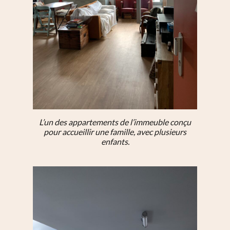
L’un des appartements de l’immeuble conçu
pour accueillir une famille, avec plusieurs
enfants.