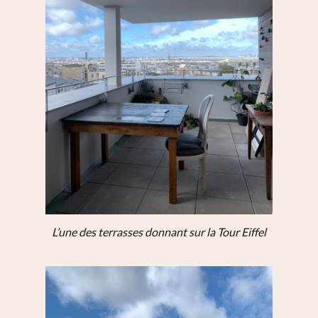
L’une des terrasses donnant sur la Tour Eiffel