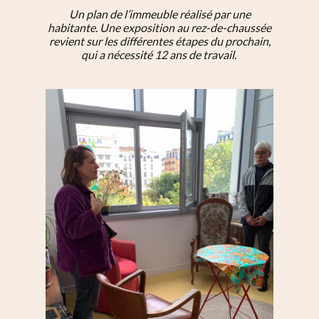
Un plan de l’immeuble réalisé par une
habitante. Une exposition au rez-de-chaussée
revient sur les différentes étapes du prochain,
qui a nécessité 12 ans de travail.