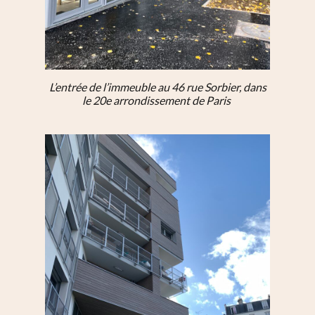
L’entrée de l’immeuble au 46 rue Sorbier, dans
le 20e arrondissement de Paris