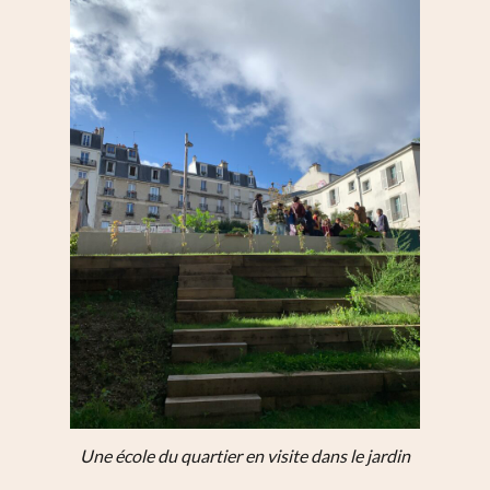
Une école du quartier en visite dans le jardin
S’informer