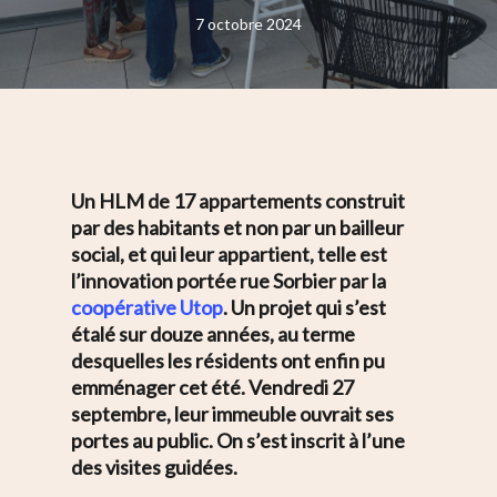
7 octobre 2024
Un HLM de 17 appartements construit
par des habitants et non par un bailleur
social, et qui leur appartient, telle est
l’innovation portée rue Sorbier par la
coopérative Utop
. Un projet qui s’est
étalé sur douze années, au terme
desquelles les résidents ont enfin pu
emménager cet été. Vendredi 27
septembre, leur immeuble ouvrait ses
portes au public. On s’est inscrit à l’une
des visites guidées.