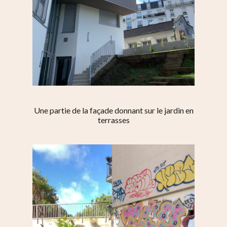
Une partie de la façade donnant sur le jardin en
terrasses