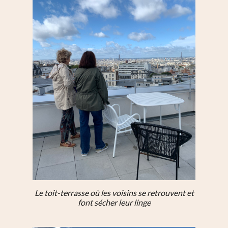
Le toit-terrasse où les voisins se retrouvent et
font sécher leur linge