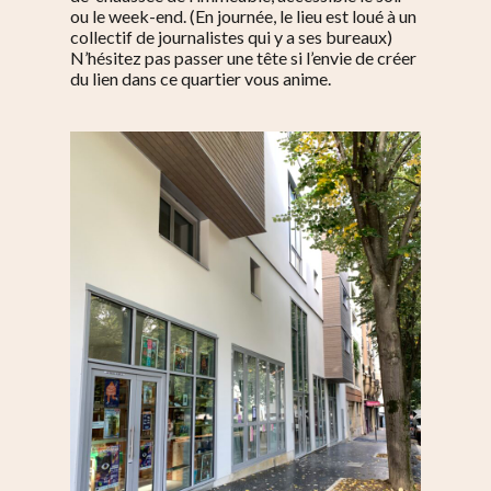
ou le week-end. (En journée, le lieu est loué à un
collectif de journalistes qui y a ses bureaux)
N’hésitez pas passer une tête si l’envie de créer
du lien dans ce quartier vous anime.