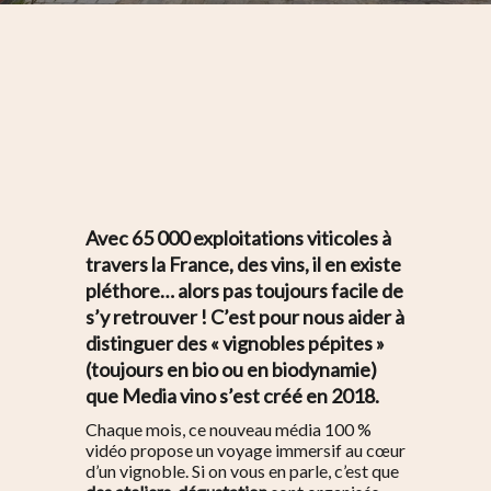
Avec 65 000 exploitations viticoles à
travers la France, des vins, il en existe
pléthore… alors pas toujours facile de
s’y retrouver ! C’est pour nous aider à
distinguer des « vignobles pépites »
(toujours en bio ou en biodynamie)
que
Media vino
s’est créé en 2018.
Chaque mois, ce nouveau média 100 %
vidéo propose un voyage immersif au cœur
d’un vignoble. Si on vous en parle, c’est que