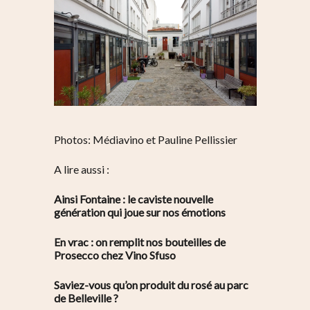
Photos: Médiavino et Pauline Pellissier
A lire aussi :
Ainsi Fontaine : le caviste nouvelle
génération qui joue sur nos émotions
En vrac : on remplit nos bouteilles de
Prosecco chez Vino Sfuso
Saviez-vous qu’on pro
duit du rosé au parc
de Belleville ?