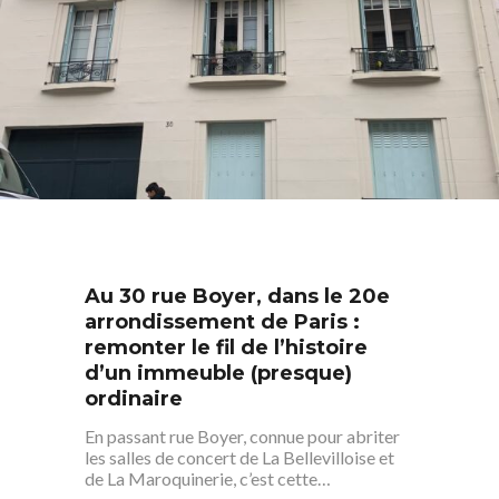
Au 30 rue Boyer, dans le 20e
arrondissement de Paris :
remonter le fil de l’histoire
d’un immeuble (presque)
ordinaire
En passant rue Boyer, connue pour abriter
les salles de concert de La Bellevilloise et
de La Maroquinerie, c’est cette…