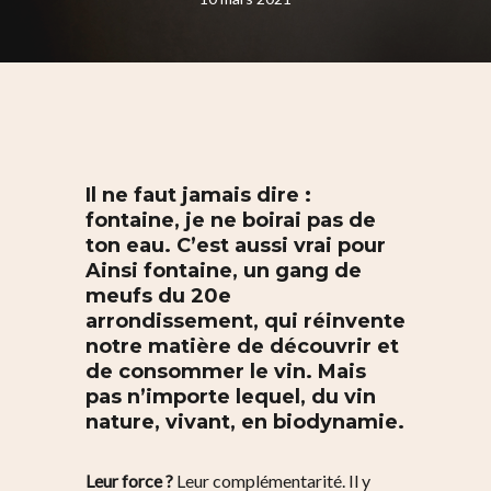
Il ne faut jamais dire :
fontaine, je ne boirai pas de
ton eau. C’est aussi vrai pour
Ainsi fontaine, un gang de
meufs du 20e
arrondissement, qui réinvente
notre matière de découvrir et
de consommer le vin. Mais
pas n’importe lequel, du vin
nature, vivant, en biodynamie.
Leur force ?
Leur complémentarité. Il y