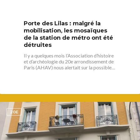
Porte des Lilas : malgré la
mobilisation, les mosaïques
de la station de métro ont été
détruites
Il y a quelques mois l’Association d’histoire
et d’archéologie du 20e arrondissement de
Paris (AHAV) nous alertait sur la possible…
1
20E