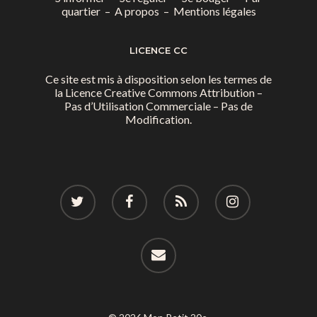
quartier
–
A propos
–
Mentions légales
LICENCE CC
Ce site est mis à disposition selon les termes de
la
Licence Creative Commons Attribution –
Pas d’Utilisation Commerciale – Pas de
Modification.