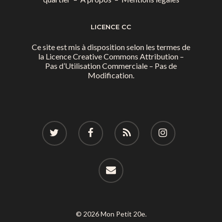
LICENCE CC
Ce site est mis à disposition selon les termes de
la
Licence Creative Commons Attribution –
Pas d’Utilisation Commerciale – Pas de
Modification.
© 2026 Mon Petit 20e.