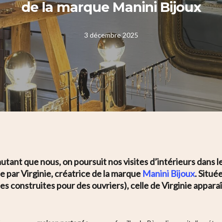
de la marque Manini Bijoux
3 décembre 2025
utant que nous, on poursuit nos visites d’intérieurs dans 
 par Virginie, créatrice de la marque
Manini Bijoux
. Situé
 construites pour des ouvriers), celle de Virginie appara