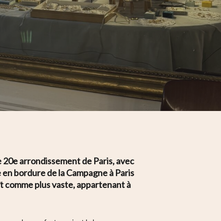
le 20e arrondissement de Paris, avec
e en bordure de la Campagne à Paris
ît comme plus vaste, appartenant à