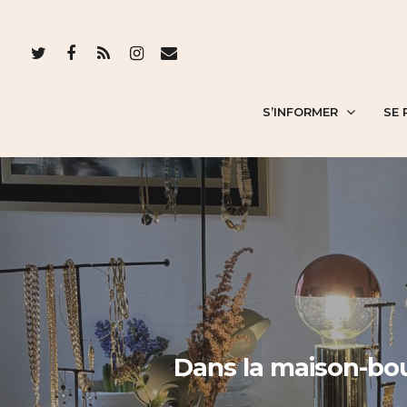
S’INFORMER
SE 
Dans la maison-bout