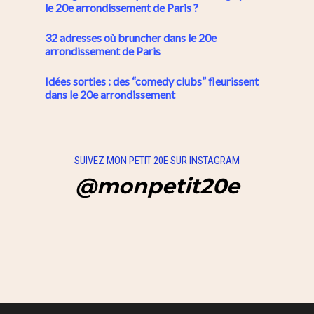
le 20e arrondissement de Paris ?
32 adresses où bruncher dans le 20e
arrondissement de Paris
Idées sorties : des “comedy clubs” fleurissent
dans le 20e arrondissement
SUIVEZ MON PETIT 20E SUR INSTAGRAM
@monpetit20e