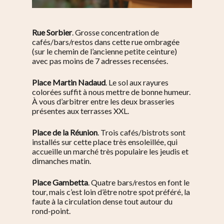
Rue Sorbier
. Grosse concentration de
cafés/bars/restos dans cette rue ombragée
(sur le chemin de l’ancienne petite ceinture)
avec pas moins de 7 adresses recensées.
Place Martin Nadaud
. Le sol aux rayures
colorées suffit à nous mettre de bonne humeur.
À vous d’arbitrer entre les deux brasseries
présentes aux terrasses XXL.
Place de la Réunion
. Trois cafés/bistrots sont
installés sur cette place très ensoleillée, qui
accueille un marché très populaire les jeudis et
dimanches matin.
Place Gambetta
. Quatre bars/restos en font le
tour, mais c’est loin d’être notre spot préféré, la
faute à la circulation dense tout autour du
rond-point.