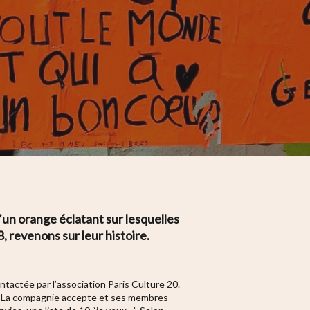
’un orange éclatant sur lesquelles
, revenons sur leur histoire.
ontactée par l’association Paris Culture 20.
oix. La compagnie accepte et ses membres