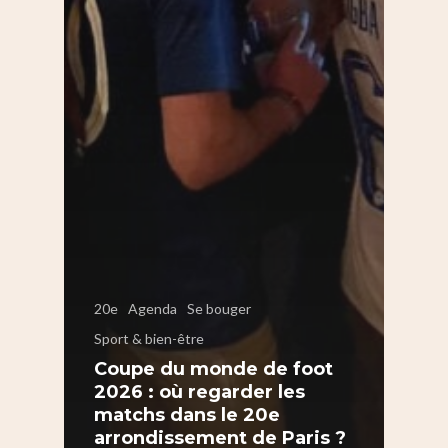
20e
Agenda
Se bouger
Sport & bien-être
Coupe du monde de foot
2026 : où regarder les
matchs dans le 20e
arrondissement de Paris ?