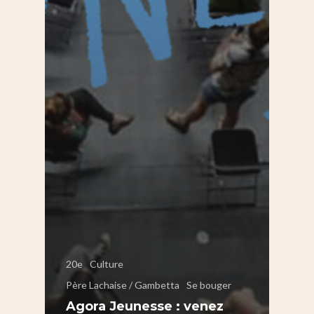
20e
Culture
Père Lachaise / Gambetta
Se bouger
Agora Jeunesse : venez