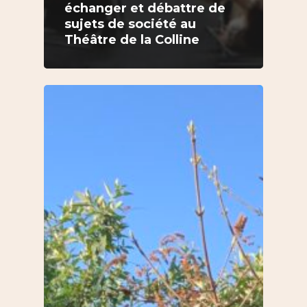
échanger et débattre de
sujets de société au
Théâtre de la Colline