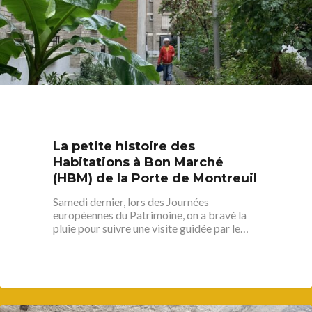
La petite histoire des
Habitations à Bon Marché
(HBM) de la Porte de Montreuil
Samedi dernier, lors des Journées
européennes du Patrimoine, on a bravé la
pluie pour suivre une visite guidée par le…