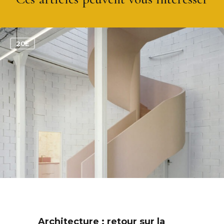
0
20E
Architecture : retour sur la