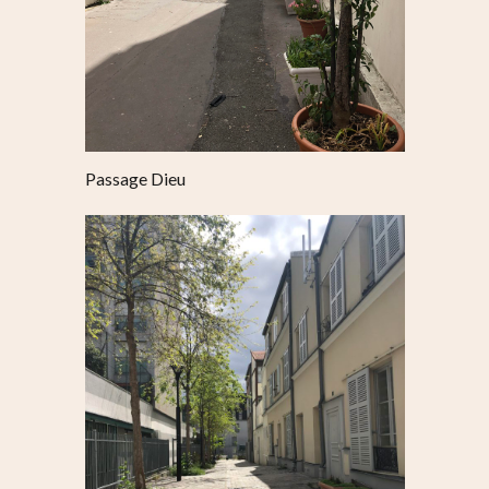
Passage Dieu