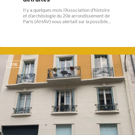
Il y a quelques mois l’Association d’histoire
et d’archéologie du 20e arrondissement de
Paris (AHAV) nous alertait sur la possible…
1
20E