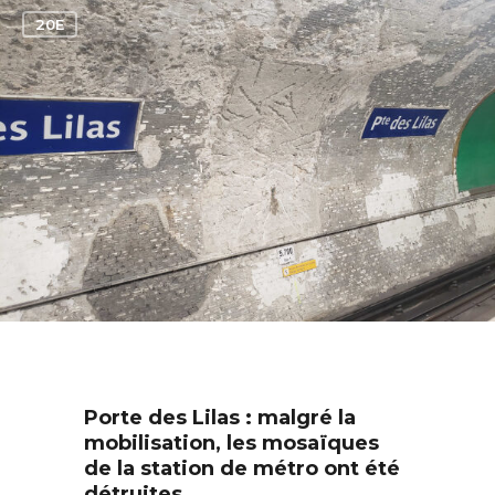
1
20E
Porte des Lilas : malgré la
mobilisation, les mosaïques
de la station de métro ont été
détruites