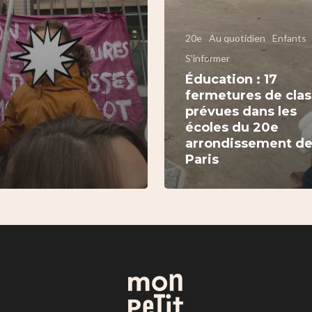
20e
Au quotidien
Enfants
S'informer
Éducation : 17
fermetures de cla
prévues dans les
écoles du 20e
arrondissement d
Paris