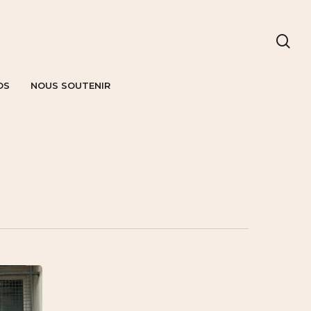
OS
NOUS SOUTENIR