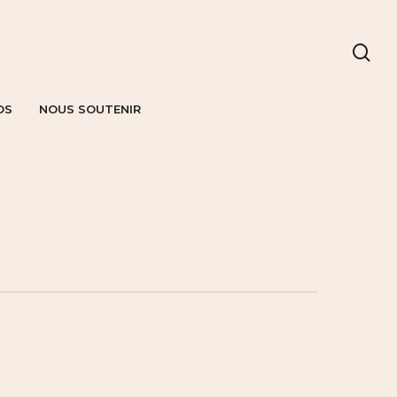
OS
NOUS SOUTENIR