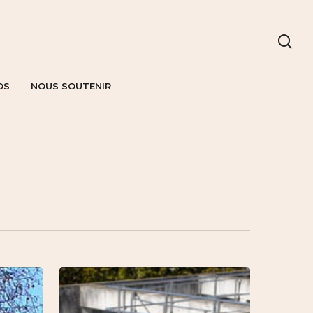
OS
NOUS SOUTENIR