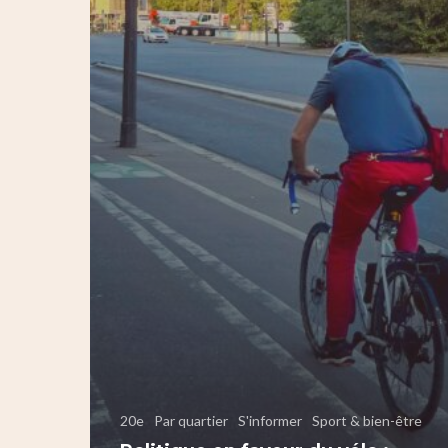
20e
Par quartier
S'informer
Sport & bien-être