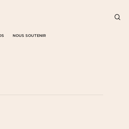
OS
NOUS SOUTENIR