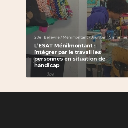
20e
Belleville / Ménilmontant / Jourdain
S'informer
L’ESAT Ménilmontant :
intégrer par le travail les
personnes en situation de
handicap