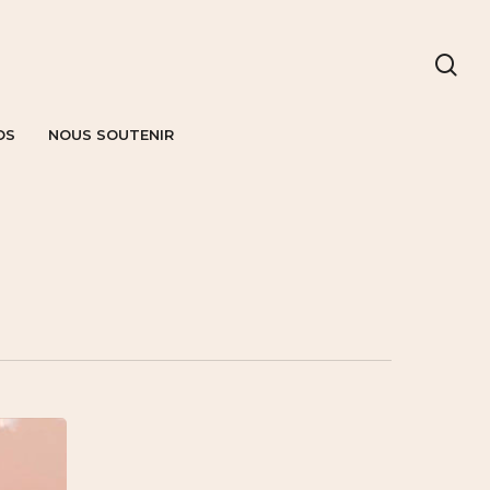
OS
NOUS SOUTENIR