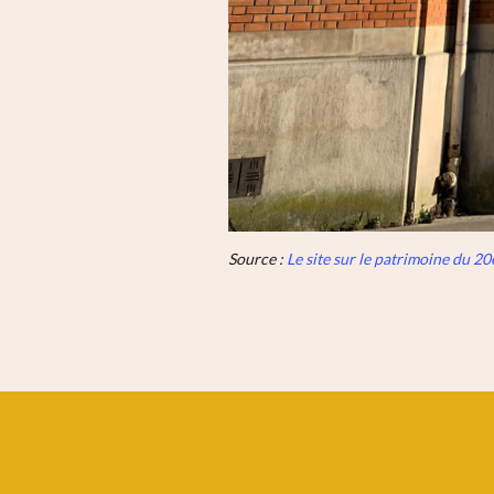
Source :
Le site sur le patrimoine du 2