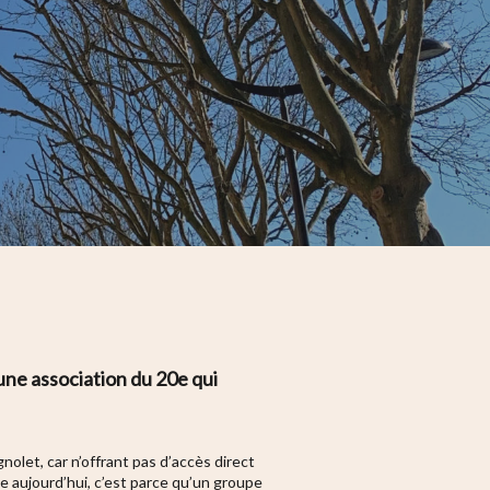
 une association du 20e qui
olet, car n’offrant pas d’accès direct
e aujourd’hui, c’est parce qu’un groupe