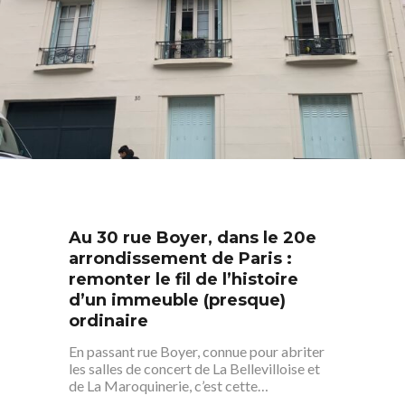
Au 30 rue Boyer, dans le 20e
arrondissement de Paris :
remonter le fil de l’histoire
d’un immeuble (presque)
ordinaire
En passant rue Boyer, connue pour abriter
les salles de concert de La Bellevilloise et
de La Maroquinerie, c’est cette…