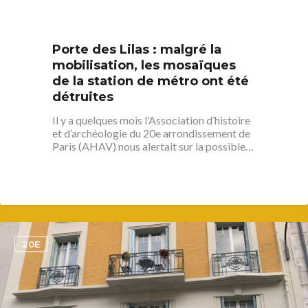
Porte des Lilas : malgré la
mobilisation, les mosaïques
de la station de métro ont été
détruites
Il y a quelques mois l’Association d’histoire
et d’archéologie du 20e arrondissement de
Paris (AHAV) nous alertait sur la possible…
1
20E