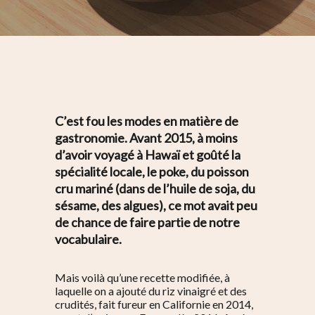
C’est fou les modes en matière de
gastronomie. Avant 2015, à moins
d’avoir voyagé à Hawaï et goûté la
spécialité locale, le poke, du poisson
cru mariné (dans de l’huile de soja, du
sésame, des algues), ce mot avait peu
de chance de faire partie de notre
vocabulaire.
Mais voilà qu’une recette modifiée, à
laquelle on a ajouté du riz vinaigré et des
crudités, fait fureur en Californie en 2014,