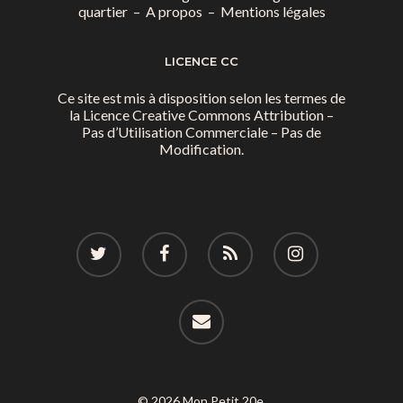
quartier
–
A propos
–
Mentions légales
LICENCE CC
Ce site est mis à disposition selon les termes de
la
Licence Creative Commons Attribution –
Pas d’Utilisation Commerciale – Pas de
Modification.
© 2026 Mon Petit 20e.