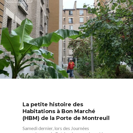
Saint-Blaise / Réunion
La petite histoire des
Habitations à Bon Marché
(HBM) de la Porte de Montreuil
Samedi dernier, lors des Journées