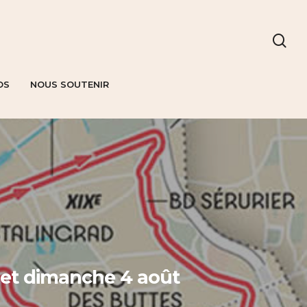
OS
NOUS SOUTENIR
 et dimanche 4 août