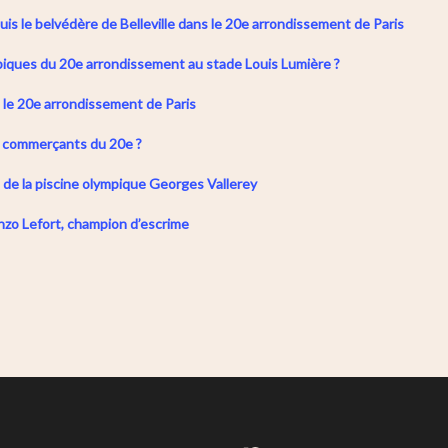
uis le belvédère de Belleville dans le 20e arrondissement de Paris
piques du 20e arrondissement au stade Louis Lumière ?
s le 20e arrondissement de Paris
s commerçants du 20e ?
 de la piscine olympique Georges Vallerey
Enzo Lefort, champion d’escrime