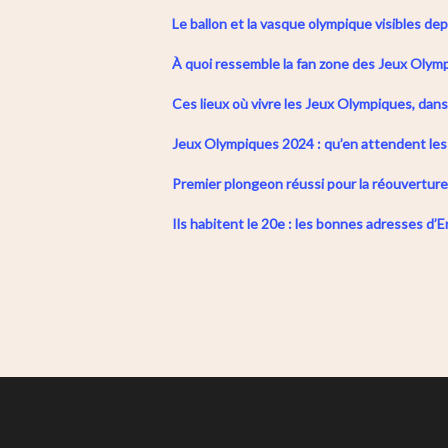
Le ballon et la vasque olympique visibles dep
À quoi ressemble la fan zone des Jeux Olym
Ces lieux où vivre les Jeux Olympiques, dan
Jeux Olympiques 2024 : qu’en attendent le
Premier plongeon réussi pour la réouverture
Ils habitent le 20e : les bonnes adresses d’