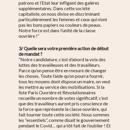
patrons et l’Etat leur infligent des galères
supplémentaires. Dans cette société
capitaliste, on nous divise en discriminant
particulièrement les femmes et ceux qui n’ont
pas les bons papiers ou couleurs de peaux.
Notre force est dans l’unité de la classe
ouvrière !”
3/ Quelle sera votre première action de début
de mandat ?
“Notre candidature, c’est d’abord la voix des
luttes des travailleuses et des travailleurs.
Parce qu’on pense être en mesure de changer
les choses. Toute l’aide qu’on pourra fournir,
tous les moyens dont dispose un maire, on veut
les mettre au service des mobilisations. Si la
liste Paris Ouvrière et Révolutionnaires
recueille un nombre de votes significatif, c’est
que des travailleurs auront pris conscience de
la force que représente la classe ouvrière, qui
fait tourner toute cette société. Nous sommes
les “essentiels”, comme disait le gouvernement
pendant le Covid… qui a tôt fait de l’oublier ! Et