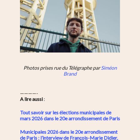
Photos prises rue du Télégraphe par
Siméon
Brand
————-
A lire aussi
:
Tout savoir sur les élections municipales de
mars 2026 dans le 20e arrondissement de Paris
Municipales 2026 dans le 20e arrondissement
de Paris : l’interview de François-Marie Didier,