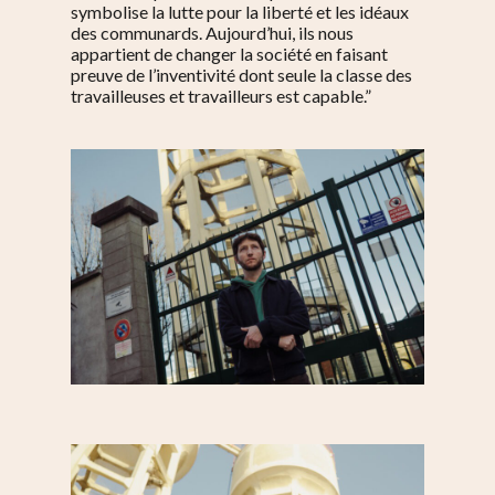
symbolise la lutte pour la liberté et les idéaux
des communards. Aujourd’hui, ils nous
appartient de changer la société en faisant
preuve de l’inventivité dont seule la classe des
travailleuses et travailleurs est capable.
”