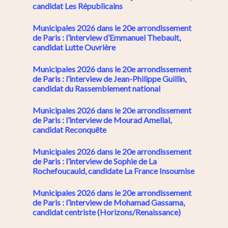
candidat Les Républicains
Municipales 2026 dans le 20e arrondissement
de Paris : l’interview d’Emmanuel Thebault,
candidat Lutte Ouvrière
Municipales 2026 dans le 20e arrondissement
de Paris : l’interview de Jean-Philippe Guillin,
candidat du Rassemblement national
Municipales 2026 dans le 20e arrondissement
de Paris : l’interview de Mourad Amellal,
candidat Reconquête
Municipales 2026 dans le 20e arrondissement
de Paris : l’interview de Sophie de La
Rochefoucauld, candidate La France Insoumise
Municipales 2026 dans le 20e arrondissement
de Paris : l’interview de Mohamad Gassama,
candidat centriste (Horizons/Renaissance)