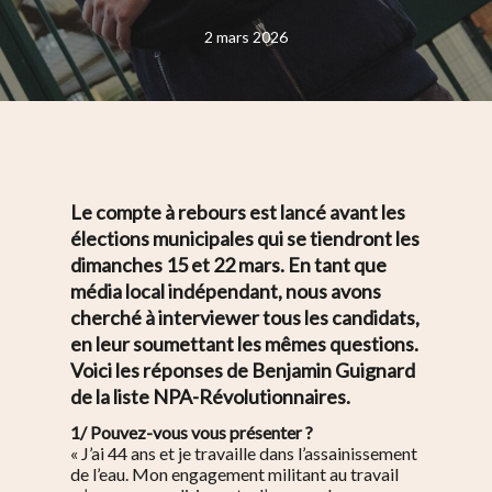
2 mars 2026
Le compte à rebours est lancé avant les
élections municipales qui se tiendront les
dimanches 15 et 22 mars. En tant que
média local indépendant, nous avons
cherché à interviewer tous les candidats,
en leur soumettant les mêmes questions.
Voici les réponses de Benjamin Guignard
de la liste NPA-Révolutionnaires.
1/ Pouvez-vous vous présenter ?
« J’ai 44 ans et je travaille dans l’assainissement
de l’eau. Mon engagement militant au travail