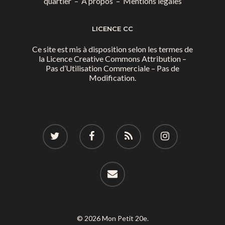
quartier
–
A propos
–
Mentions légales
LICENCE CC
Ce site est mis à disposition selon les termes de
la
Licence Creative Commons Attribution –
Pas d’Utilisation Commerciale – Pas de
Modification.
© 2026 Mon Petit 20e.