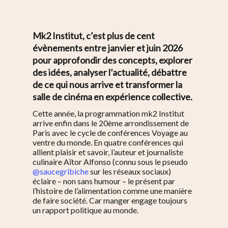
Mk2 Institut, c’est plus de cent
évènements entre janvier et juin 2026
pour approfondir des concepts, explorer
des idées, analyser l’actualité, débattre
de ce qui nous arrive et transformer la
salle de cinéma en expérience collective.
Cette année, la programmation mk2 Institut
arrive enfin dans le 20ème arrondissement de
Paris avec le cycle de conférences Voyage au
ventre du monde. En quatre conférences qui
allient plaisir et savoir, l’auteur et journaliste
culinaire Aïtor Alfonso (connu sous le pseudo
@saucegribiche
sur les réseaux sociaux)
éclaire – non sans humour – le présent par
l’histoire de l’alimentation comme une manière
de faire société. Car manger engage toujours
un rapport politique au monde.