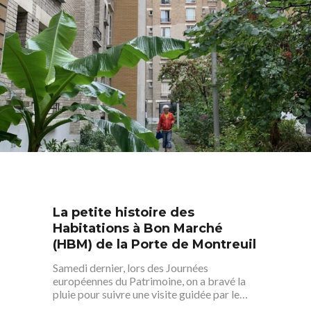
La petite histoire des
Habitations à Bon Marché
(HBM) de la Porte de Montreuil
Samedi dernier, lors des Journées
européennes du Patrimoine, on a bravé la
pluie pour suivre une visite guidée par le…