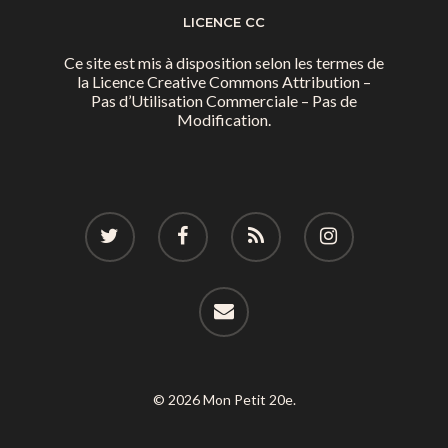
LICENCE CC
Ce site est mis à disposition selon les termes de
la
Licence Creative Commons Attribution –
Pas d’Utilisation Commerciale – Pas de
Modification.
© 2026 Mon Petit 20e.