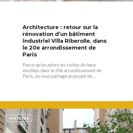
Architecture : retour sur la
rénovation d’un bâtiment
industriel Villa Riberolle, dans
le 20e arrondissement de
Paris
Parce qu'on adore les visites de lieux
insolites dans le 20e arrondissement de
Paris, on vous partage un projet de…
3
HISTOIRE