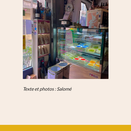
Texte et photos : Salomé