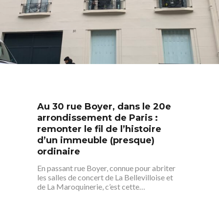
Au 30 rue Boyer, dans le 20e
arrondissement de Paris :
remonter le fil de l’histoire
d’un immeuble (presque)
ordinaire
En passant rue Boyer, connue pour abriter
les salles de concert de La Bellevilloise et
de La Maroquinerie, c’est cette…