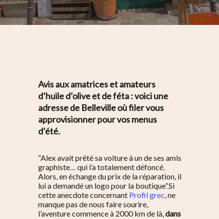
Avis aux amatrices et amateurs
d’huile d’olive et de féta : voici une
adresse de Belleville où filer vous
approvisionner pour vos menus
d’été.
“
Alex avait prêté sa voiture à un de ses amis
graphiste… qui l’a totalement défoncé.
Alors, en échange du prix de la réparation, il
lui a demandé un logo pour la boutique”
.
Si
cette anecdote concernant
Profil grec
, ne
manque pas de nous faire sourire,
l’aventure commence à 2000 km de là,
dans