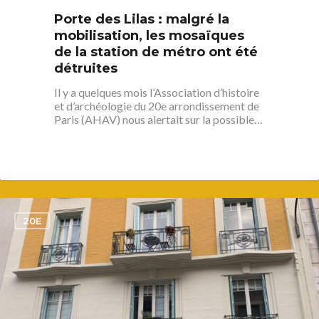
Porte des Lilas : malgré la
mobilisation, les mosaïques
de la station de métro ont été
détruites
Il y a quelques mois l’Association d’histoire
et d’archéologie du 20e arrondissement de
Paris (AHAV) nous alertait sur la possible…
1
20E