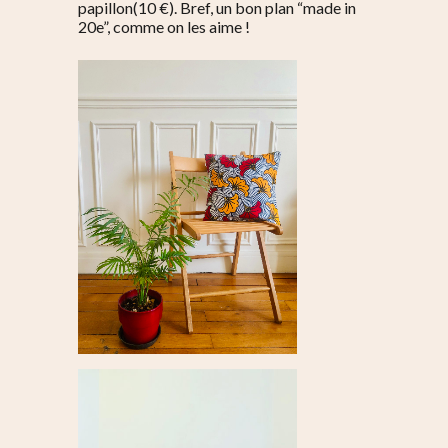
papillon(10 €). Bref, un bon plan “made in
20e”, comme on les aime !