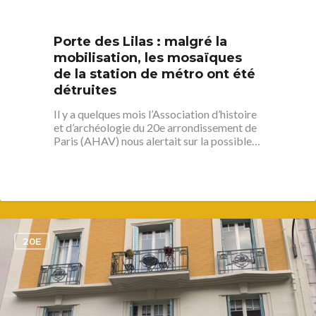
Porte des Lilas : malgré la
mobilisation, les mosaïques
de la station de métro ont été
détruites
Il y a quelques mois l’Association d’histoire
et d’archéologie du 20e arrondissement de
Paris (AHAV) nous alertait sur la possible…
1
20E