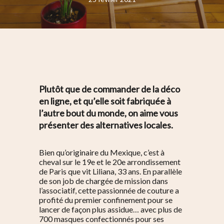
Plutôt que de commander de la déco
en ligne, et qu’elle soit fabriquée à
l’autre bout du monde, on aime vous
présenter des alternatives locales.
Bien qu’originaire du Mexique, c’est à
cheval sur le 19e et le 20e arrondissement
de Paris que vit Liliana, 33 ans. En parallèle
de son job de chargée de mission dans
l’associatif, cette passionnée de couture a
profité du premier confinement pour se
lancer de façon plus assidue… avec plus de
700 masques confectionnés pour ses