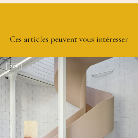
Ces articles peuvent vous intéresser
0
20E