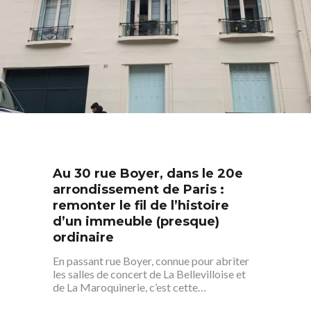
Au 30 rue Boyer, dans le 20e
arrondissement de Paris :
remonter le fil de l’histoire
d’un immeuble (presque)
ordinaire
En passant rue Boyer, connue pour abriter
les salles de concert de La Bellevilloise et
de La Maroquinerie, c’est cette…