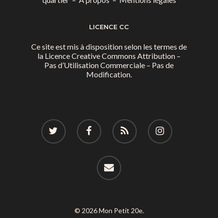
LICENCE CC
Ce site est mis à disposition selon les termes de
la
Licence Creative Commons Attribution –
Pas d’Utilisation Commerciale – Pas de
Modification.
© 2026 Mon Petit 20e.