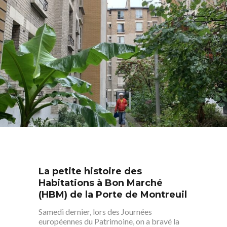
Saint-Blaise / Réunion
La petite histoire des
Habitations à Bon Marché
(HBM) de la Porte de Montreuil
Samedi dernier, lors des Journées
européennes du Patrimoine, on a bravé la