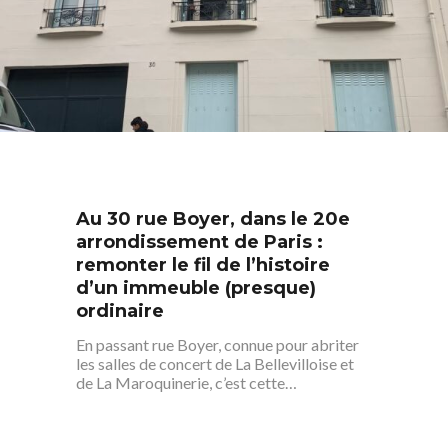
Au 30 rue Boyer, dans le 20e
arrondissement de Paris :
remonter le fil de l’histoire
d’un immeuble (presque)
ordinaire
En passant rue Boyer, connue pour abriter
les salles de concert de La Bellevilloise et
de La Maroquinerie, c’est cette…