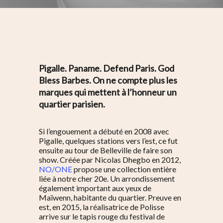
Pigalle. Paname. Defend Paris. God
Bless Barbes. On ne compte plus les
marques qui mettent à l’honneur un
quartier parisien.
Si l’engouement a débuté en 2008 avec
Pigalle, quelques stations vers l’est, ce fut
ensuite au tour de Belleville de faire son
show. Créée par Nicolas Dhegbo en 2012,
NO/ONE
propose une collection entière
liée à notre cher 20e. Un arrondissement
également important aux yeux de
Maïwenn, habitante du quartier. Preuve en
est, en 2015, la réalisatrice de
Polisse
arrive sur le tapis rouge du festival de