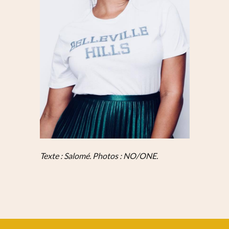
Texte : Salomé. Photos : NO/ONE.