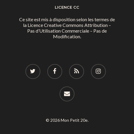
LICENCE CC
Ce site est mis à disposition selon les termes de
la
Licence Creative Commons Attribution –
Pas d’Utilisation Commerciale – Pas de
Modification.
© 2026 Mon Petit 20e.