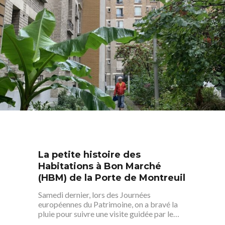
La petite histoire des
Habitations à Bon Marché
(HBM) de la Porte de Montreuil
Samedi dernier, lors des Journées
européennes du Patrimoine, on a bravé la
pluie pour suivre une visite guidée par le…