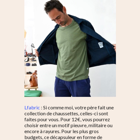
Lfabric
: Si comme moi, votre père fait une
collection de chaussettes, celles-ci sont
faites pour vous. Pour 12€, vous pourrez
choisir entre un motif pieuvre, militaire ou
encore à rayures. Pour les plus gros
budgets, ce décapsuleur en forme de