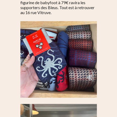
figurine de babyfoot à 79€ ravira les
supporters des Bleus. Tout est à retrouver
au 16 rue Vitruve.