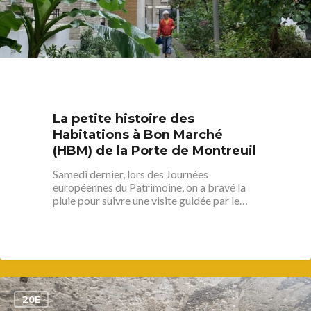
La petite histoire des
Habitations à Bon Marché
(HBM) de la Porte de Montreuil
Samedi dernier, lors des Journées
européennes du Patrimoine, on a bravé la
pluie pour suivre une visite guidée par le…
1
20E