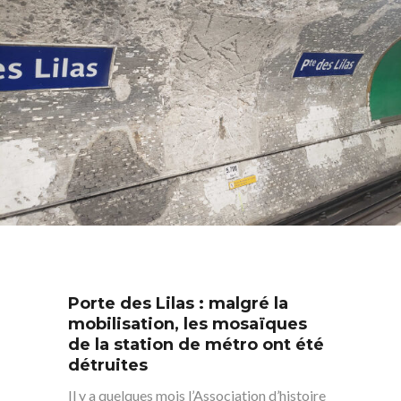
Porte des Lilas : malgré la
mobilisation, les mosaïques
de la station de métro ont été
détruites
Il y a quelques mois l’Association d’histoire