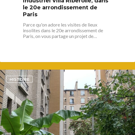
industriel Villa Riberolle, dans
le 20e arrondissement de
Paris
Parce qu'on adore les visites de lieux
insolites dans le 20e arrondissement de
Paris, on vous partage un projet de…
3
HISTOIRE