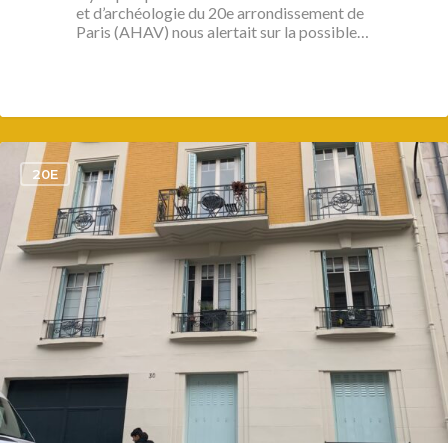
et d’archéologie du 20e arrondissement de
Paris (AHAV) nous alertait sur la possible…
1
20E