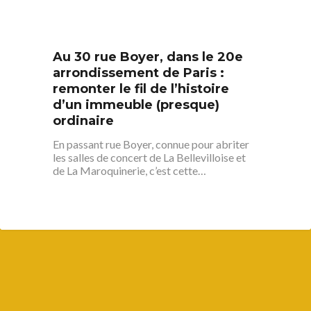
Au 30 rue Boyer, dans le 20e
arrondissement de Paris :
remonter le fil de l’histoire
d’un immeuble (presque)
ordinaire
En passant rue Boyer, connue pour abriter
les salles de concert de La Bellevilloise et
de La Maroquinerie, c’est cette…