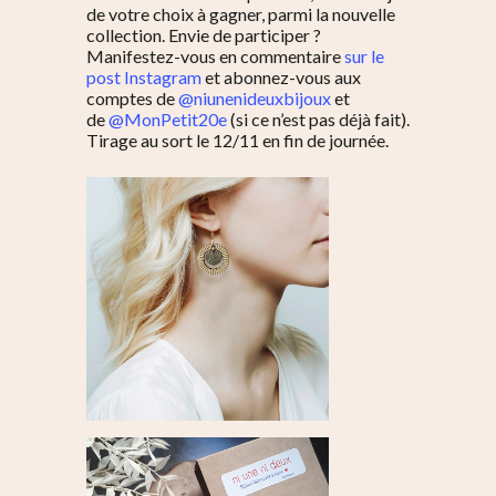
de votre choix à gagner, parmi la nouvelle
collection. Envie de participer ?
Manifestez-vous en commentaire
sur le
post Instagram
et abonnez-vous aux
comptes de
@niunenideuxbijoux
et
de
@MonPetit20e
(si ce n’est pas déjà fait).
Tirage au sort le 12/11 en fin de journée.