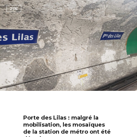
1
20E
Porte des Lilas : malgré la
mobilisation, les mosaïques
de la station de métro ont été