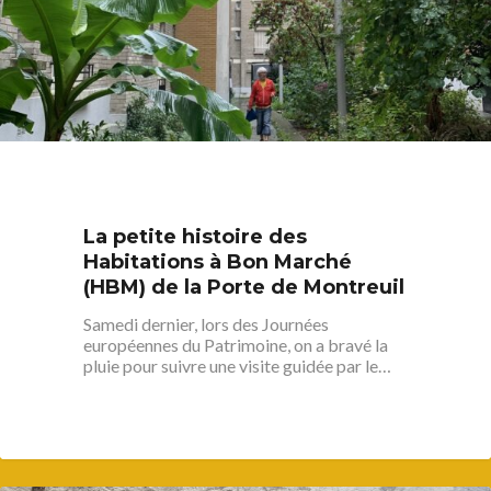
La petite histoire des
Habitations à Bon Marché
(HBM) de la Porte de Montreuil
Samedi dernier, lors des Journées
européennes du Patrimoine, on a bravé la
pluie pour suivre une visite guidée par le…