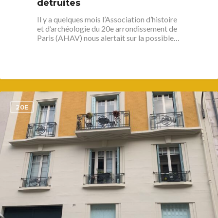
détruites
Il y a quelques mois l’Association d’histoire
et d’archéologie du 20e arrondissement de
Paris (AHAV) nous alertait sur la possible…
1
20E