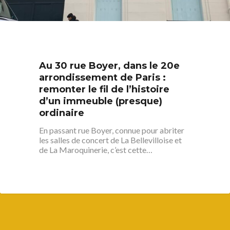
Au 30 rue Boyer, dans le 20e
arrondissement de Paris :
remonter le fil de l’histoire
d’un immeuble (presque)
ordinaire
En passant rue Boyer, connue pour abriter
les salles de concert de La Bellevilloise et
de La Maroquinerie, c’est cette…