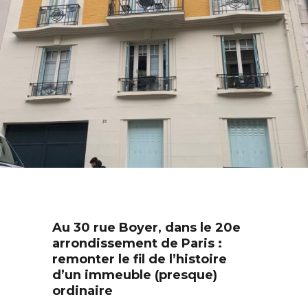
Au 30 rue Boyer, dans le 20e
arrondissement de Paris :
remonter le fil de l’histoire
d’un immeuble (presque)
ordinaire