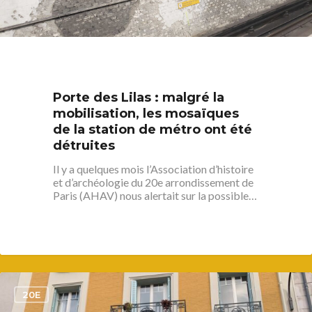
Porte des Lilas : malgré la
mobilisation, les mosaïques
de la station de métro ont été
détruites
Il y a quelques mois l’Association d’histoire
et d’archéologie du 20e arrondissement de
Paris (AHAV) nous alertait sur la possible…
1
20E