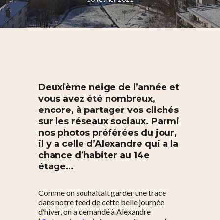
Deuxième neige de l’année et
vous avez été nombreux,
encore, à partager vos clichés
sur les réseaux sociaux. Parmi
nos photos préférées du jour,
il y a celle d’Alexandre qui a la
chance d’habiter au 14e
étage…
Comme on souhaitait garder une trace
dans notre feed de cette belle journée
d’hiver, on a demandé à Alexandre