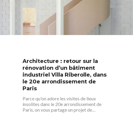
Architecture : retour sur la
rénovation d’un bâtiment
industriel Villa Riberolle, dans
le 20e arrondissement de
Paris
Parce qu'on adore les visites de lieux
insolites dans le 20e arrondissement de
Paris, on vous partage un projet de…