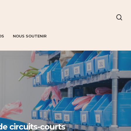
OS
NOUS SOUTENIR
de circuits-courts