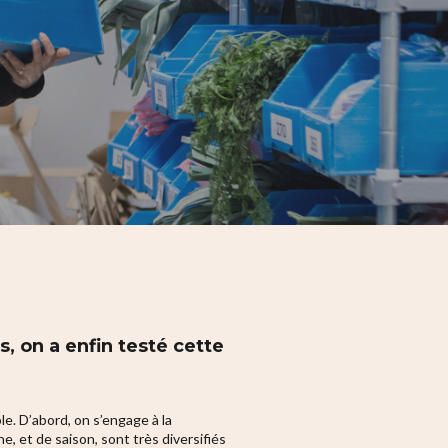
, on a enfin testé cette
. D’abord, on s’engage à la
, et de saison, sont très diversifiés