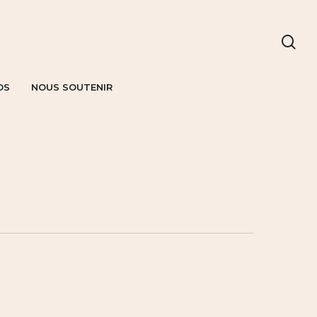
OS
NOUS SOUTENIR