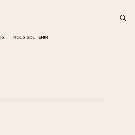
OS
NOUS SOUTENIR