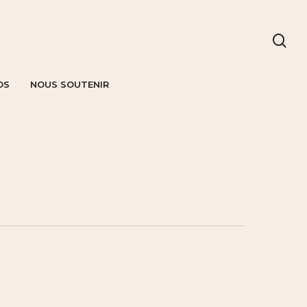
OS
NOUS SOUTENIR