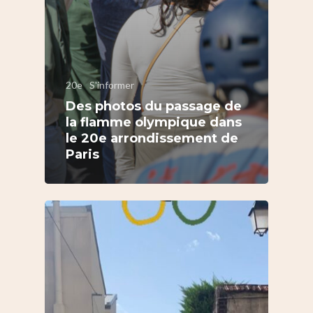
20e
S'informer
Des photos du passage de
la flamme olympique dans
le 20e arrondissement de
Paris