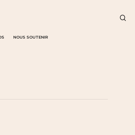
OS
NOUS SOUTENIR