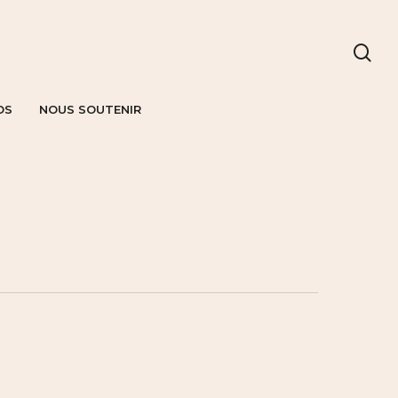
OS
NOUS SOUTENIR