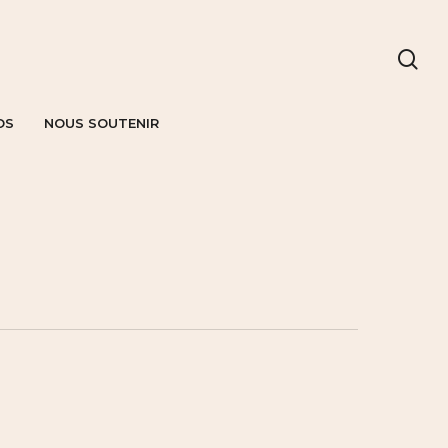
OS
NOUS SOUTENIR