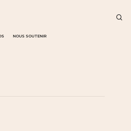
OS
NOUS SOUTENIR