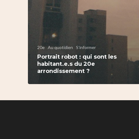
20e
Au quotidien
S'informer
Portrait robot : qui sont les
habitant.e.s du 20e
arrondissement ?