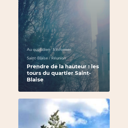
Au quotidien
S'informer
Saint-Blaise / Réunion
Prendre de la hauteur : les
tours du quartier Saint-
Blaise