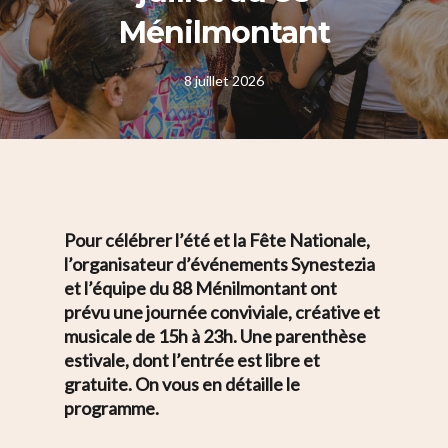
Ménilmontant
8 juillet 2026
Pour célébrer l’été et la Fête Nationale,
l’organisateur d’événements
Synestezia
et l’équipe du 88 Ménilmontant ont
prévu une journée conviviale, créative et
musicale de 15h à 23h. Une parenthèse
estivale, dont l’entrée est libre et
gratuite. On vous en détaille le
programme.