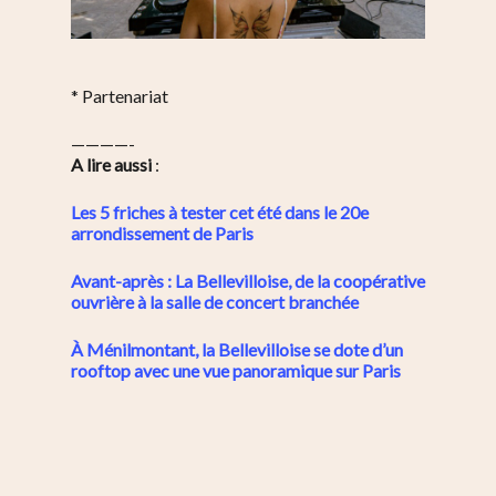
* Partenariat
————-
A lire aussi
:
Les 5 friches à tester cet été dans le 20e
arrondissement de Paris
Avant-après : La Bellevilloise, de la coopérative
ouvrière à la salle de concert branchée
À Ménilmontant, la Bellevilloise se dote d’un
rooftop avec une vue panoramique sur Paris