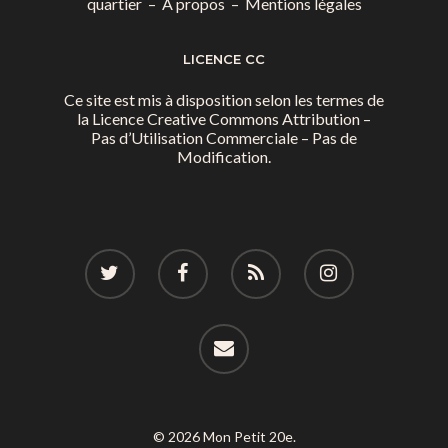
quartier
–
A propos
–
Mentions légales
LICENCE CC
Ce site est mis à disposition selon les termes de
la
Licence Creative Commons Attribution –
Pas d’Utilisation Commerciale – Pas de
Modification.
© 2026 Mon Petit 20e.