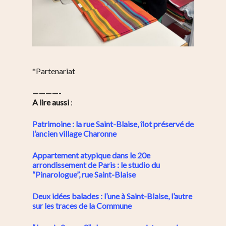
*Partenariat
————-
A lire aussi
:
Patrimoine : la rue Saint-Blaise, îlot préservé de
l’ancien village Charonne
Appartement atypique dans le 20e
arrondissement de Paris : le studio du
“Pinarologue”, rue Saint-Blaise
Deux idées balades : l’une à Saint-Blaise, l’autre
sur les traces de la Commune