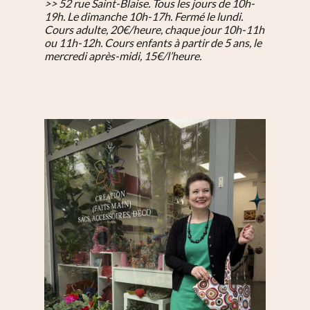
>> 52 rue Saint-Blaise. Tous les jours de 10h-
19h. Le dimanche 10h-17h. Fermé le lundi.
Cours adulte, 20€/heure, chaque jour 10h-11h
ou 11h-12h. Cours enfants à partir de 5 ans, le
mercredi après-midi, 15€/l’heure.