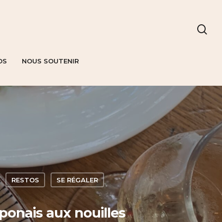
OS
NOUS SOUTENIR
RESTOS
SE RÉGALER
aponais aux nouilles