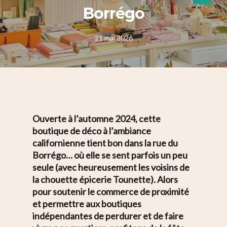
Borrégo
21 mai 2026
Ouverte à l’automne 2024, cette
boutique de déco à l’ambiance
californienne tient bon dans la rue du
Borrégo… où elle se sent parfois un peu
seule (avec heureusement les voisins de
la chouette épicerie Tounette). Alors
pour soutenir le commerce de proximité
et permettre aux boutiques
indépendantes de perdurer et de faire