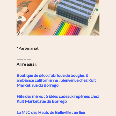
*Partenariat
————-
A lire aussi
:
Boutique de déco, fabrique de bougies &
ambiance californienne : bienvenue chez Kult
Market, rue du Borrégo
Fête des mères : 5 idées cadeaux repérées chez
Kult Market, rue du Borrégo
La MJC des Hauts de Belleville : un lieu