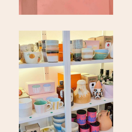
Plaine Lagny
Saint-Blaise / Réunion