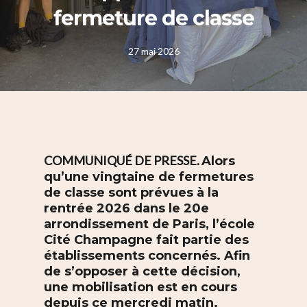
fermeture de classe
27 mai 2026
COMMUNIQUÉ DE PRESSE.
Alors
qu’une vingtaine de fermetures
de classe sont prévues à la
rentrée 2026 dans le 20e
arrondissement de Paris, l’école
Cité Champagne fait partie des
établissements concernés. Afin
de s’opposer à cette décision,
une mobilisation est en cours
depuis ce mercredi matin.