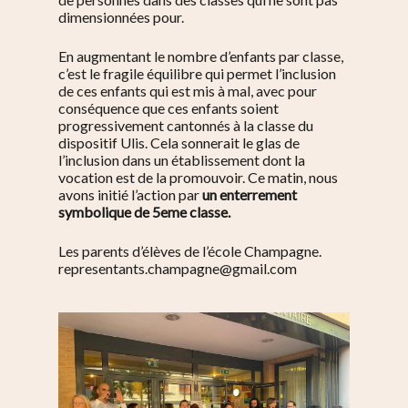
dimensionnées pour.
En augmentant le nombre d’enfants par classe,
c’est le fragile équilibre qui permet l’inclusion
de ces enfants qui est mis à mal, avec pour
conséquence que ces enfants soient
progressivement cantonnés à la classe du
dispositif Ulis. Cela sonnerait le glas de
l’inclusion dans un établissement dont la
vocation est de la promouvoir. Ce matin, nous
avons initié l’action par
un enterrement
symbolique de 5eme classe.
Les parents d’élèves de l’école Champagne.
representants.champagne@gmail.com
S’informer