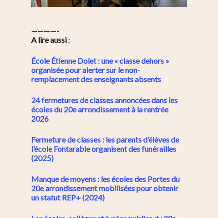
————-
A lire aussi
:
École Étienne Dolet : une « classe dehors »
organisée pour alerter sur le non-
remplacement des enseignants absents
24 fermetures de classes annoncées dans les
écoles du 20e arrondissement à la rentrée
2026
Fermeture de classes : les parents d’élèves de
l’école Fontarabie organisent des funérailles
(2025)
Manque de moyens : les écoles des Portes du
20e arrondissement mobilisées pour obtenir
un statut REP+ (2024)